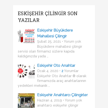
ESKIŞEHIR ÇILINGIR SON
YAZILAR
Eskişehir Büyükdere
Mahallesi Çilingir
Şubat 25, 2021 • Yorum yok
Büyükdere mahallesi çilingir
servisi olan firmamız sizlere kapıda
kaldığınızda yada …
Eskişehir Oto Anahtar
Ocak 4, 2020 •
2
Yorumlar
Eskişehir Oto Anahtar ® olarak
firmamızda araç anahtarlarının
yedekleri mekanik …
Eskişehir Anahtarcı Çilingirler
Haziran 4, 2019 • Yorum yok
anahtarcı eskişehir çilingir