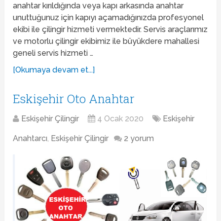
anahtar kırıldığında veya kapı arkasında anahtar
unuttuğunuz için kapıyı açamadığınızda profesyonel
ekibi ile çilingir hizmeti vermektedir. Servis araçlarımız
ve motorlu çilingir ekibimiz ile büyükdere mahallesi
geneli servis hizmeti …
[Okumaya devam et...]
Eskişehir Oto Anahtar
Eskişehir Çilingir
4 Ocak 2020
Eskişehir
Anahtarcı
,
Eskişehir Çilingir
2 yorum