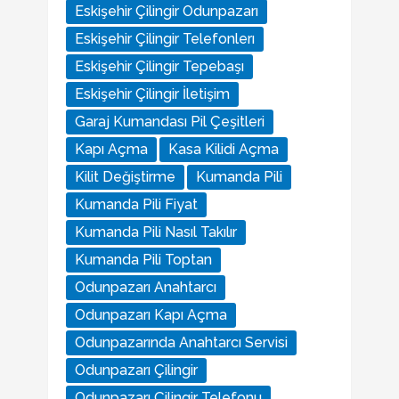
Eskişehir Çilingir Odunpazarı
Eskişehir Çilingir Telefonlerı
Eskişehir Çilingir Tepebaşı
Eskişehir Çilingir İletişim
Garaj Kumandası Pil Çeşitleri
Kapı Açma
Kasa Kilidi Açma
Kilit Değiştirme
Kumanda Pili
Kumanda Pili Fiyat
Kumanda Pili Nasıl Takılır
Kumanda Pili Toptan
Odunpazarı Anahtarcı
Odunpazarı Kapı Açma
Odunpazarında Anahtarcı Servisi
Odunpazarı Çilingir
Odunpazarı Çilingir Telefonu