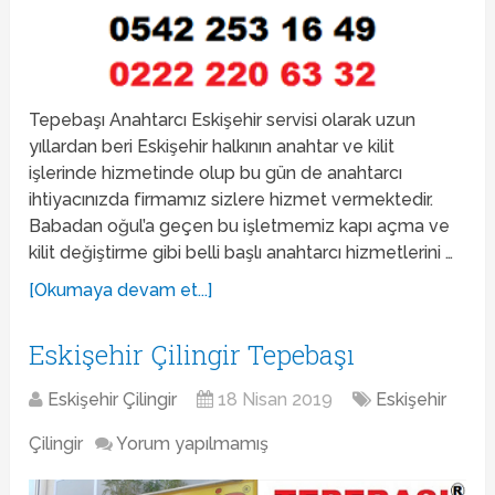
Tepebaşı Anahtarcı Eskişehir servisi olarak uzun
yıllardan beri Eskişehir halkının anahtar ve kilit
işlerinde hizmetinde olup bu gün de anahtarcı
ihtiyacınızda firmamız sizlere hizmet vermektedir.
Babadan oğul’a geçen bu işletmemiz kapı açma ve
kilit değiştirme gibi belli başlı anahtarcı hizmetlerini …
[Okumaya devam et...]
Eskişehir Çilingir Tepebaşı
Eskişehir Çilingir
18 Nisan 2019
Eskişehir
Çilingir
Yorum yapılmamış