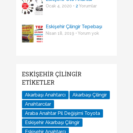
Ocak 4, 2020 •
2
Yorumlar
Eskişehir Çilingir Tepebaşı
Nisan 18, 2019 • Yorum yok
ESKIŞEHIR ÇILINGIR
ETIKETLER
Akarbaşı Anahtarcı
Akarbaşı Çilingir
Anahtarcılar
Araba Anahtar Pil Değişimi Toyota
Eskişehir Akarbaşı Çilingir
Eskişehir Anahtarcı