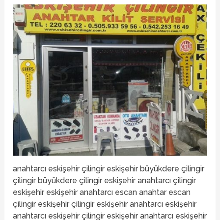
anahtarcı eskişehir çilingir eskişehir büyükdere çilingir
çilingir büyükdere çilingir eskişehir anahtarcı çilingir
eskişehir eskişehir anahtarcı escan anahtar escan
çilingir eskişehir çilingir eskişehir anahtarcı eskişehir
anahtarcı eskişehir çilingir eskişehir anahtarcı eskişehir