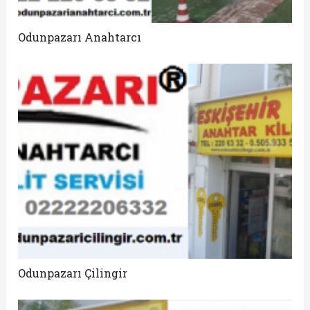
Odunpazarı Anahtarcı
Odunpazarı Çilingir