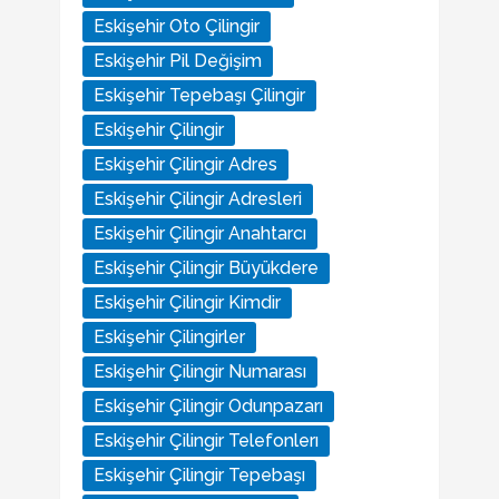
Eskişehir Oto Çilingir
Eskişehir Pil Değişim
Eskişehir Tepebaşı Çilingir
Eskişehir Çilingir
Eskişehir Çilingir Adres
Eskişehir Çilingir Adresleri
Eskişehir Çilingir Anahtarcı
Eskişehir Çilingir Büyükdere
Eskişehir Çilingir Kimdir
Eskişehir Çilingirler
Eskişehir Çilingir Numarası
Eskişehir Çilingir Odunpazarı
Eskişehir Çilingir Telefonlerı
Eskişehir Çilingir Tepebaşı