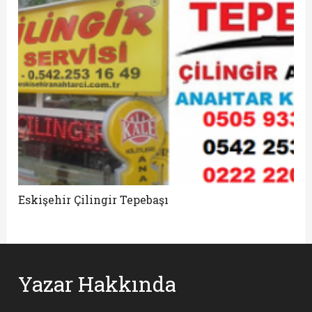
Eskişehir Çilingir Tepebaşı
Yazar Hakkında