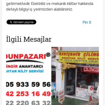
getirmektedir. Elektrikli ve mekanik kilitler hakkında
detaylı bilgiyi iş yerimizden alabilirsiniz.
Pin It
İlgili Mesajlar