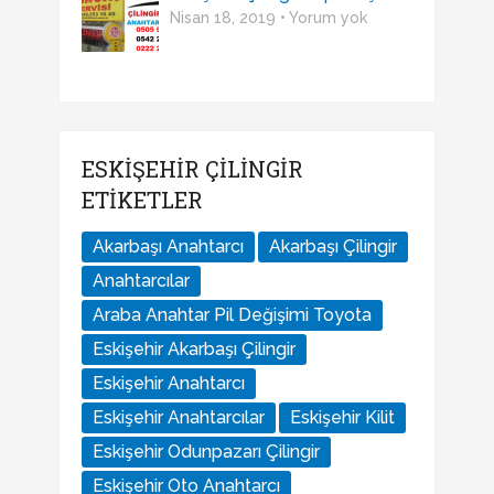
Nisan 18, 2019 • Yorum yok
ESKIŞEHIR ÇILINGIR
ETIKETLER
Akarbaşı Anahtarcı
Akarbaşı Çilingir
Anahtarcılar
Araba Anahtar Pil Değişimi Toyota
Eskişehir Akarbaşı Çilingir
Eskişehir Anahtarcı
Eskişehir Anahtarcılar
Eskişehir Kilit
Eskişehir Odunpazarı Çilingir
Eskişehir Oto Anahtarcı